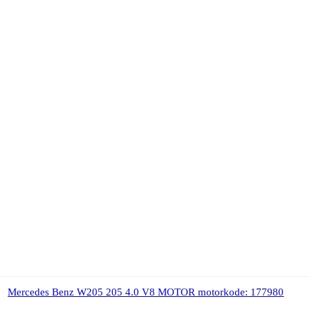
Mercedes Benz W205 205 4.0 V8 MOTOR motorkode: 177980