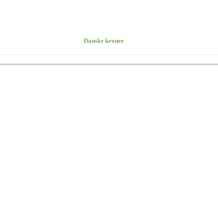
Danske kroner