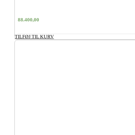
88.400,00
TILFØJ TIL KURV