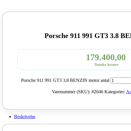
Porsche 911 991 GT3 3.8 B
179.400,00
Danske kroner
Porsche 911 991 GT3 3.8 BENZIN motor antal
Varenummer (SKU):
#2046
Kategorier:
Au
Beskrivelse