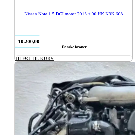
Nissan Note 1.5 DCI motor 2013 + 90 HK K9K 608
10.200,00
Danske kroner
TILFØJ TIL KURV