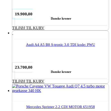
19.900,00
Danske kroner
TILFØJ TIL KURV
Audi A4 A5 B8 S-tronic 3.0 TDI kode: PWU
23.700,00
Danske kroner
TILFØJ TIL KURV
Mercedes Sprinter 2.2 CDI MOTOR 651958