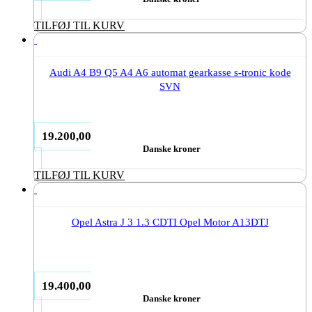
TILFØJ TIL KURV
Audi A4 B9 Q5 A4 A6 automat gearkasse s-tronic kode
SVN
19.200,00
Danske kroner
TILFØJ TIL KURV
Opel Astra J 3 1.3 CDTI Opel Motor A13DTJ
19.400,00
Danske kroner