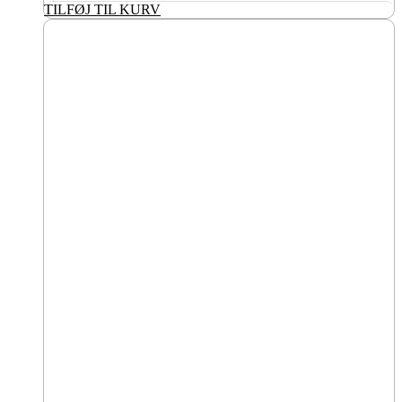
TILFØJ TIL KURV