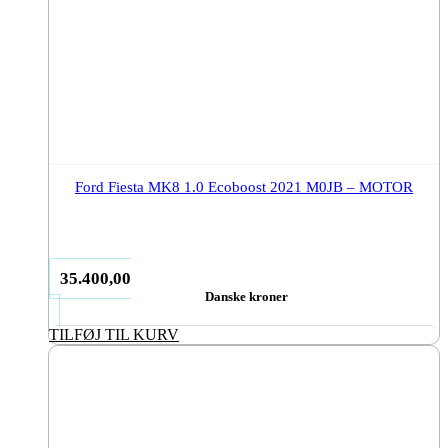
Ford Fiesta MK8 1.0 Ecoboost 2021 M0JB – MOTOR
35.400,00
Danske kroner
TILFØJ TIL KURV