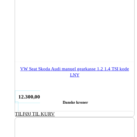
VW Seat Skoda Audi manuel gearkasse 1.2 1.4 TSI kode
LNY
12.300,00
Danske kroner
TILFØJ TIL KURV