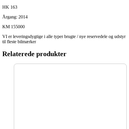
HK 163
Årgang: 2014
KM 155000
VI er leveringsdygtige i alle typer brugte / nye reservedele og udstyr
til fleste bilmærker
Relaterede produkter