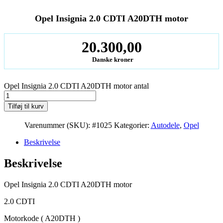
Opel Insignia 2.0 CDTI A20DTH motor
20.300,00
Danske kroner
Opel Insignia 2.0 CDTI A20DTH motor antal
Tilføj til kurv
Varenummer (SKU):
#1025
Kategorier:
Autodele
,
Opel
Beskrivelse
Beskrivelse
Opel Insignia 2.0 CDTI A20DTH motor
2.0 CDTI
Motorkode ( A20DTH )