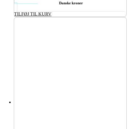
Danske kroner
TILFØJ TIL KURV