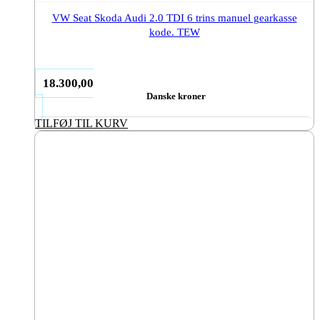
VW Seat Skoda Audi 2.0 TDI 6 trins manuel gearkasse
kode. TEW
18.300,00
Danske kroner
TILFØJ TIL KURV