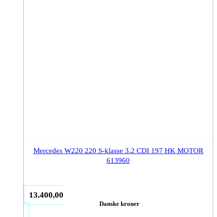
Mercedes W220 220 S-klasse 3.2 CDI 197 HK MOTOR
613960
13.400,00
Danske kroner