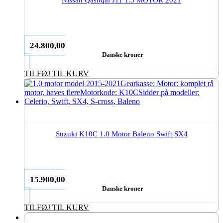
24.800,00
Danske kroner
TILFØJ TIL KURV
Suzuki K10C 1.0 Motor Baleno Swift SX4
15.900,00
Danske kroner
TILFØJ TIL KURV