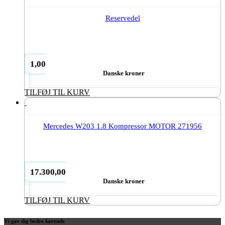
Reservedel
1,00
Danske kroner
TILFØJ TIL KURV
Mercedes W203 1.8 Kompressor MOTOR 271956
17.300,00
Danske kroner
TILFØJ TIL KURV
Vi gør dig bedre kørende