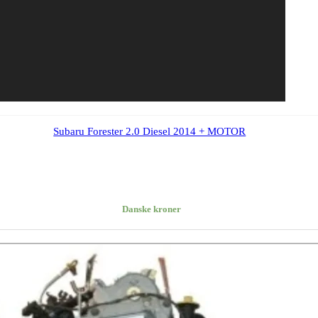
Subaru Forester 2.0 Diesel 2014 + MOTOR
Danske kroner