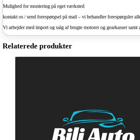
Mulighed for montering på eget værksted
kontakt os / send forespørgsel på mail – vi behandler forespørgsler all
Vi arbejder med import og salg af brugte motorer og gearkasser samt 
Relaterede produkter