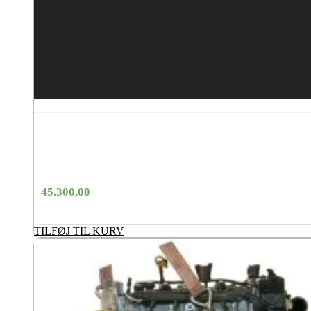
45.300,00
TILFØJ TIL KURV