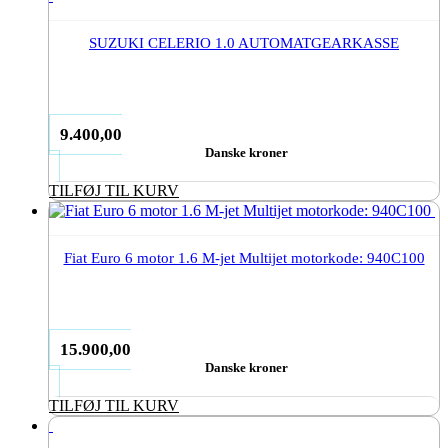
SUZUKI CELERIO 1.0 AUTOMATGEARKASSE
9.400,00
Danske kroner
TILFØJ TIL KURV
Fiat Euro 6 motor 1.6 M-jet Multijet motorkode: 940C100
15.900,00
Danske kroner
TILFØJ TIL KURV