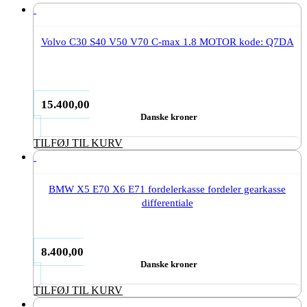
Volvo C30 S40 V50 V70 C-max 1.8 MOTOR kode: Q7DA
15.400,00
Danske kroner
TILFØJ TIL KURV
BMW X5 E70 X6 E71 fordelerkasse fordeler gearkasse
differentiale
8.400,00
Danske kroner
TILFØJ TIL KURV