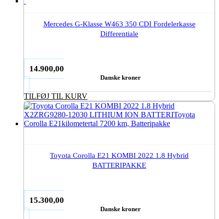
Mercedes G-Klasse W463 350 CDI Fordelerkasse
Differentiale
14.900,00
Danske kroner
TILFØJ TIL KURV
Toyota Corolla E21 KOMBI 2022 1.8 Hybrid
BATTERIPAKKE
15.300,00
Danske kroner