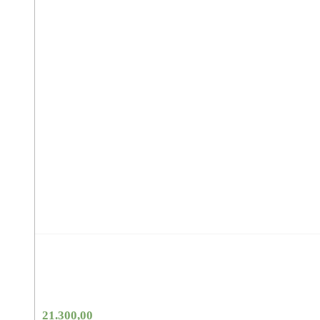
21.300,00