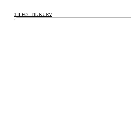
TILFØJ TIL KURV