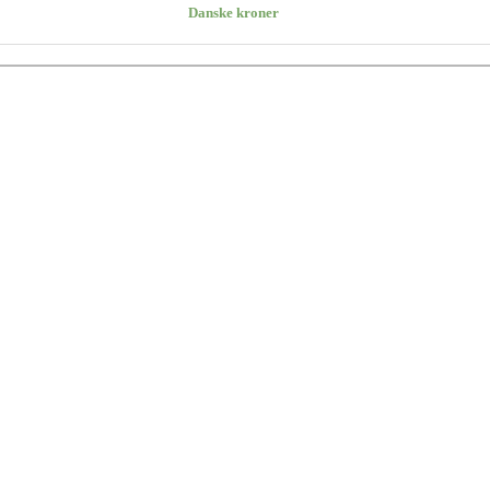
Danske kroner