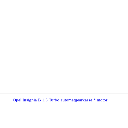
Opel Insignia B 1.5 Turbo automatgearkasse * motor