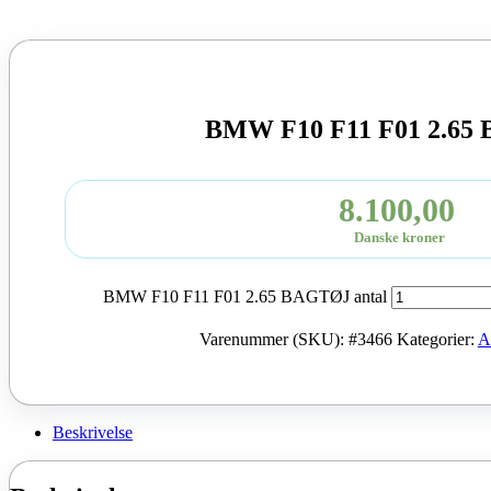
BMW F10 F11 F01 2.65
8.100,00
Danske kroner
BMW F10 F11 F01 2.65 BAGTØJ antal
Varenummer (SKU):
#3466
Kategorier:
A
Beskrivelse