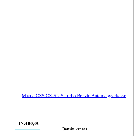
Mazda CX5 CX-5 2.5 Turbo Benzin Automatgearkasse
17.400,00
Danske kroner