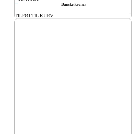
Danske kroner
TILFØJ TIL KURV