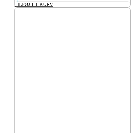
TILFØJ TIL KURV