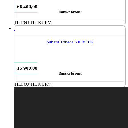
66.400,00
Danske kroner
TILFØJ TIL KURV
Subaru Tribeca 3.0 B9 H6
15.900,00
Danske kroner
TILFØJ TIL KURV