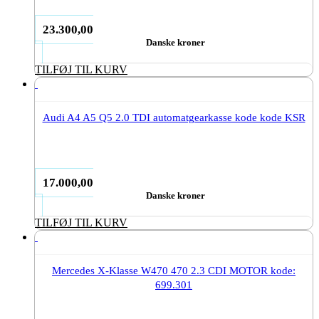
23.300,00
Danske kroner
TILFØJ TIL KURV
Audi A4 A5 Q5 2.0 TDI automatgearkasse kode kode KSR
17.000,00
Danske kroner
TILFØJ TIL KURV
Mercedes X-Klasse W470 470 2.3 CDI MOTOR kode:
699.301