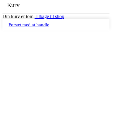
Kurv
Din kurv er tom.
Tilbage til shop
Forsæt med at handle