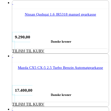
Nissan Qashqai 1.6 JR5318 manuel gearkasse
9.290,00
Danske kroner
TILFØJ TIL KURV
Mazda CX5 CX-5 2.5 Turbo Benzin Automatgearkasse
17.400,00
Danske kroner
TILFØJ TIL KURV