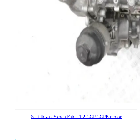
Seat Ibiza / Skoda Fabia 1.2 CGP CGPB motor