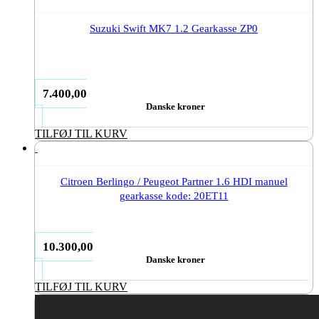
Suzuki Swift MK7 1.2 Gearkasse ZP0
7.400,00
Danske kroner
TILFØJ TIL KURV
Citroen Berlingo / Peugeot Partner 1.6 HDI manuel
gearkasse kode: 20ET11
10.300,00
Danske kroner
TILFØJ TIL KURV