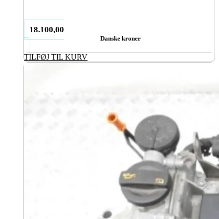
18.100,00
Danske kroner
TILFØJ TIL KURV