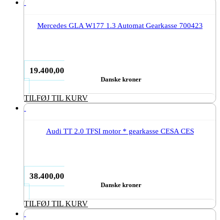
Mercedes GLA W177 1.3 Automat Gearkasse 700423
19.400,00
Danske kroner
TILFØJ TIL KURV
Audi TT 2.0 TFSI motor * gearkasse CESA CES
38.400,00
Danske kroner
TILFØJ TIL KURV