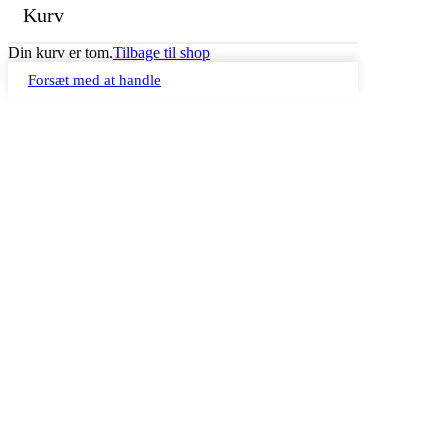
Kurv
Din kurv er tom.
Tilbage til shop
Forsæt med at handle