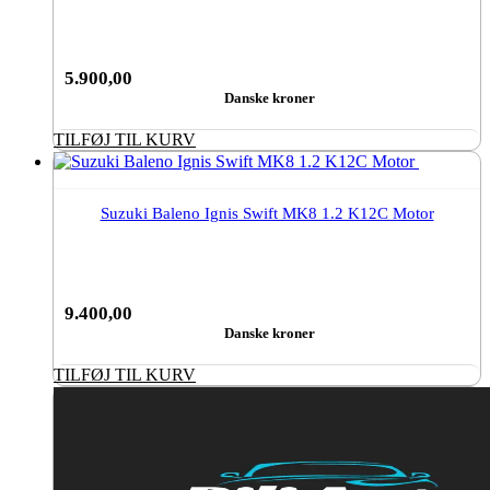
5.900,00
Danske kroner
TILFØJ TIL KURV
Suzuki Baleno Ignis Swift MK8 1.2 K12C Motor
9.400,00
Danske kroner
TILFØJ TIL KURV