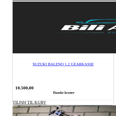
SUZUKI BALENO 1.2 GEARKASSE
10.500,00
Danske kroner
TILFØJ TIL KURV