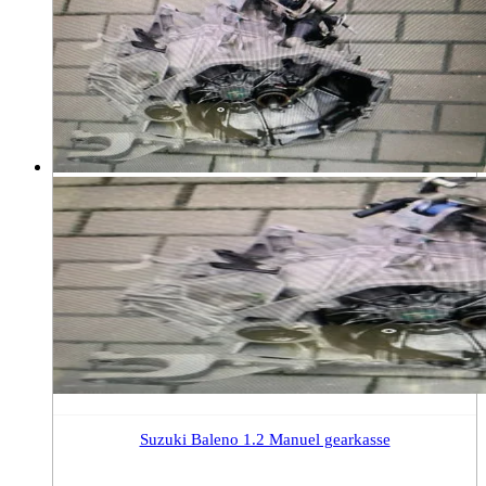
Suzuki Baleno 1.2 Manuel gearkasse